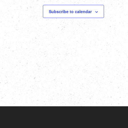
Subscribe to calendar