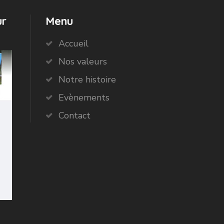
ur
Menu
Accueil
Nos valeurs
Notre histoire
Evènements
Contact