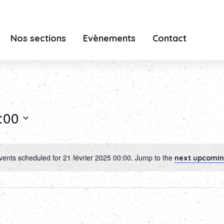
Nos sections
Evènements
Contact
:00
vents scheduled for 21 février 2025 00:00. Jump to the
next upcomin