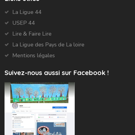
La Ligue 44
USEP 44
Lire & Faire Lire
La Ligue des Pays de La loire
Mentions légales
Suivez-nous aussi sur Facebook !