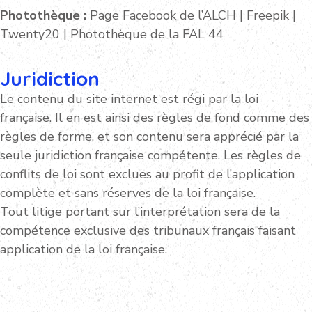
Photothèque :
Page Facebook de l’ALCH | Freepik |
Twenty20 | Photothèque de la FAL 44
Juridiction
Le contenu du site internet est régi par la loi
française. Il en est ainsi des règles de fond comme des
règles de forme, et son contenu sera apprécié par la
seule juridiction française compétente. Les règles de
conflits de loi sont exclues au profit de l’application
complète et sans réserves de la loi française.
Tout litige portant sur l’interprétation sera de la
compétence exclusive des tribunaux français faisant
application de la loi française.