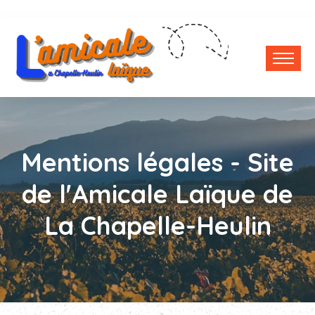
Mentions légales - Site
de l'Amicale Laïque de
La Chapelle-Heulin