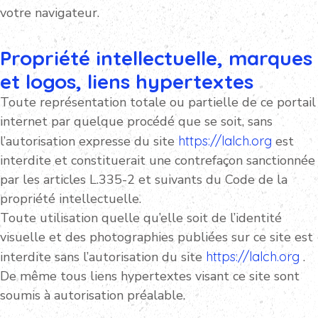
votre navigateur.
Propriété intellectuelle, marques
et logos, liens hypertextes
Toute représentation totale ou partielle de ce portail
internet par quelque procédé que se soit, sans
l’autorisation expresse du site
https://lalch.org
est
interdite et constituerait une contrefaçon sanctionnée
par les articles L.335-2 et suivants du Code de la
propriété intellectuelle.
Toute utilisation quelle qu’elle soit de l’identité
visuelle et des photographies publiées sur ce site est
interdite sans l’autorisation du site
https://lalch.org
.
De même tous liens hypertextes visant ce site sont
soumis à autorisation préalable.