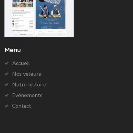
Menu
Accueil
Nos valeurs
Notre histoire
Evènements
Contact