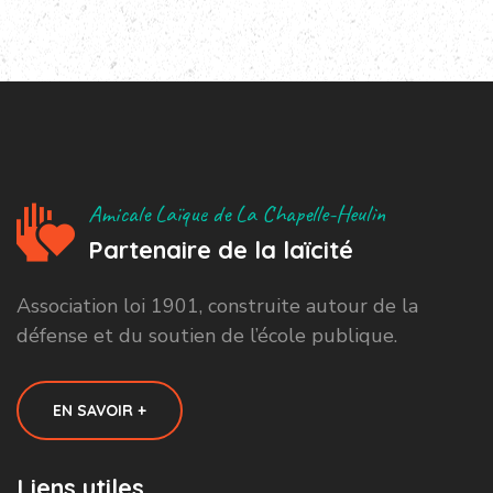
Amicale Laïque de La Chapelle-Heulin
Partenaire de la laïcité
Association loi 1901, construite autour de la
défense et du soutien de l’école publique.
EN SAVOIR +
Liens utiles