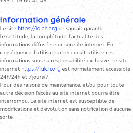
+33 1 76 60 41 43
Information générale
Le site
https://lalch.org
ne saurait garantir
l’exactitude, la complétude, l’actualité des
informations diffusées sur son site internet. En
conséquence, l’utilisateur reconnaît utiliser ces
informations sous sa responsabilité exclusive. Le site
internet
https://lalch.org
est normalement accessible
24h/24h et 7jours/7.
Pour des raisons de maintenance, et/ou pour toute
autre décision l’accès au site internet pourra être
interrompu. Le site internet est susceptible de
modifications et d’évolution sans notification d’aucune
sorte.