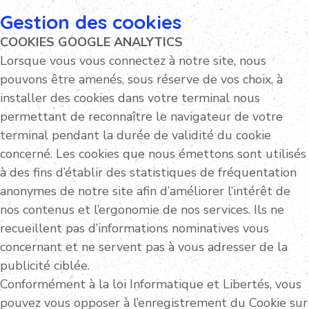
Gestion des cookies
COOKIES GOOGLE ANALYTICS
Lorsque vous vous connectez à notre site, nous
pouvons être amenés, sous réserve de vos choix, à
installer des cookies dans votre terminal nous
permettant de reconnaître le navigateur de votre
terminal pendant la durée de validité du cookie
concerné. Les cookies que nous émettons sont utilisés
à des fins d’établir des statistiques de fréquentation
anonymes de notre site afin d’améliorer l’intérêt de
nos contenus et l’ergonomie de nos services. Ils ne
recueillent pas d’informations nominatives vous
concernant et ne servent pas à vous adresser de la
publicité ciblée.
Conformément à la loi Informatique et Libertés, vous
pouvez vous opposer à l’enregistrement du Cookie sur