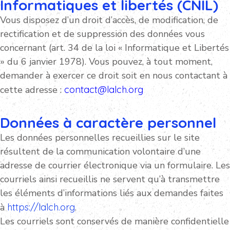
Informatiques et libertés (CNIL)
Vous disposez d’un droit d’accès, de modification, de
rectification et de suppression des données vous
concernant (art. 34 de la loi « Informatique et Libertés
» du 6 janvier 1978). Vous pouvez, à tout moment,
demander à exercer ce droit soit en nous contactant à
cette adresse :
contact@lalch.org
Données à caractère personnel
Les données personnelles recueillies sur le site
résultent de la communication volontaire d’une
adresse de courrier électronique via un formulaire. Les
courriels ainsi recueillis ne servent qu’à transmettre
les éléments d’informations liés aux demandes faites
à
https://lalch.org
.
Les courriels sont conservés de manière confidentielle