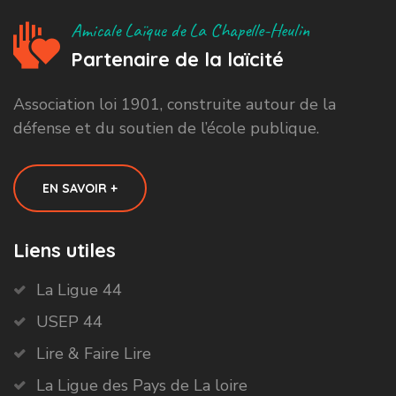
Amicale Laïque de La Chapelle-Heulin
Partenaire de la laïcité
Association loi 1901, construite autour de la
défense et du soutien de l’école publique.
EN SAVOIR +
Liens utiles
La Ligue 44
USEP 44
Lire & Faire Lire
La Ligue des Pays de La loire