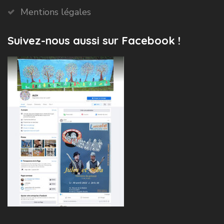
Mentions légales
Suivez-nous aussi sur Facebook !