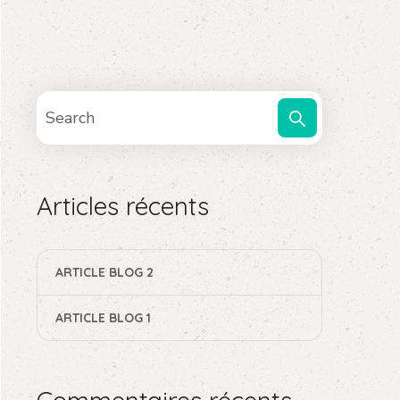
Articles récents
ARTICLE BLOG 2
ARTICLE BLOG 1