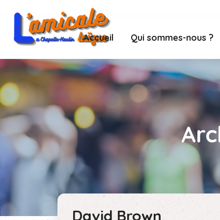
Accueil
Qui sommes-nous ?
Arc
David Brown