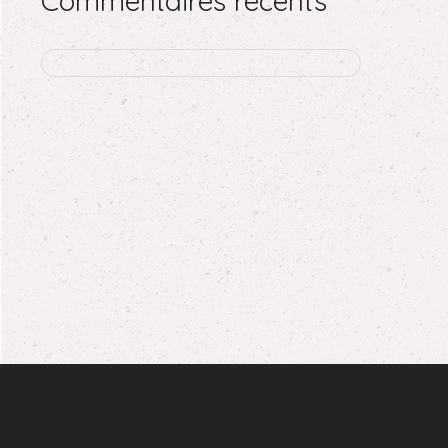
Commentaires récents