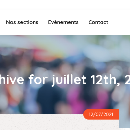
Nos sections
Evènements
Contact
hive for juillet 12th, 
12/07/2021