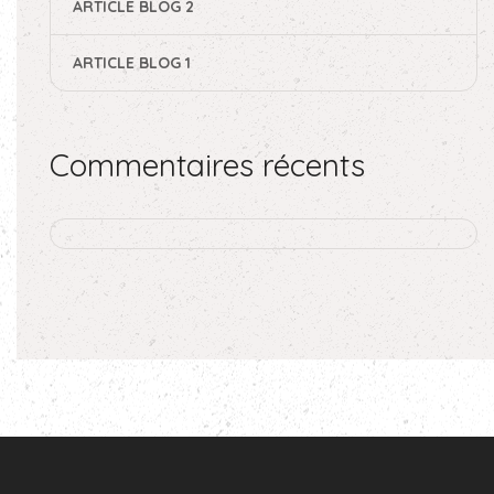
ARTICLE BLOG 2
ARTICLE BLOG 1
Commentaires récents