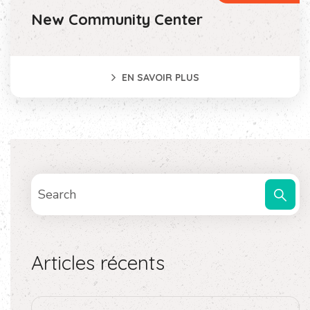
New Community Center
EN SAVOIR PLUS
Articles récents