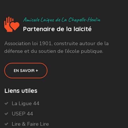
Amicale Laïque de La Chapelle-Heulin
Partenaire de la laïcité
Association loi 1901, construite autour de la
défense et du soutien de l’école publique.
EN SAVOIR +
Liens utiles
La Ligue 44
USEP 44
Lire & Faire Lire