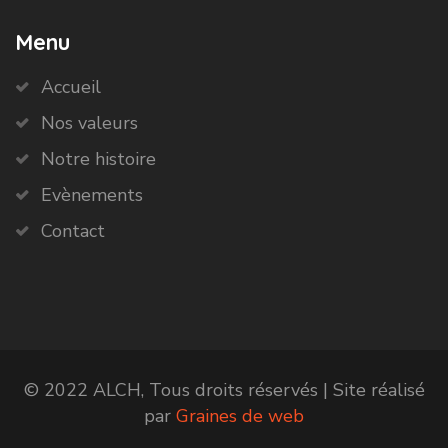
Menu
Accueil
Nos valeurs
Notre histoire
Evènements
Contact
© 2022 ALCH, Tous droits réservés | Site réalisé
par
Graines de web