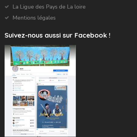
La Ligue des Pays de La loire
Mentions légales
Suivez-nous aussi sur Facebook !