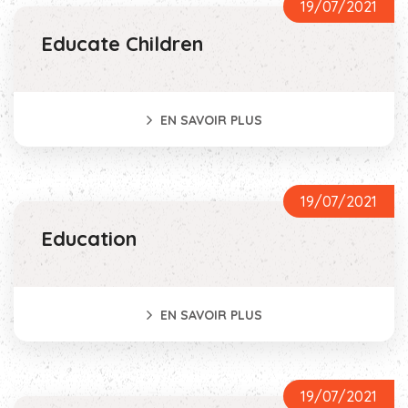
19/07/2021
Educate Children
EN SAVOIR PLUS
19/07/2021
Education
EN SAVOIR PLUS
19/07/2021