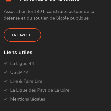
Association loi 1901, construite autour de la
défense et du soutien de l’école publique.
EN SAVOIR +
Liens utiles
La Ligue 44
USEP 44
Lire & Faire Lire
La Ligue des Pays de La loire
Mentions légales