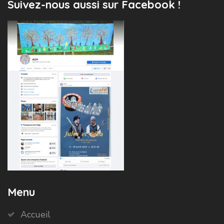
Suivez-nous aussi sur Facebook !
Menu
Accueil