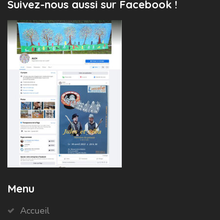
Suivez-nous aussi sur Facebook !
Menu
Accueil