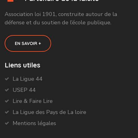
Association loi 1901, construite autour de la
défense et du soutien de l’école publique.
EN SAVOIR +
Liens utiles
La Ligue 44
USEP 44
Lire & Faire Lire
La Ligue des Pays de La loire
Mentions légales