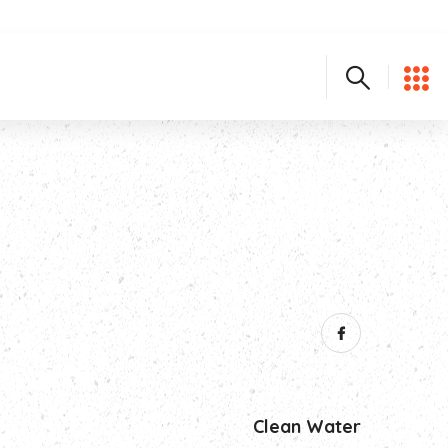
Clean Water