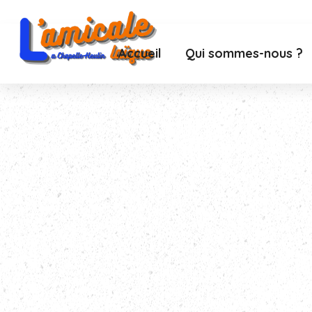
Accueil
Qui sommes-nous ?