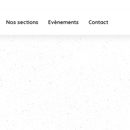
Nos sections
Evènements
Contact