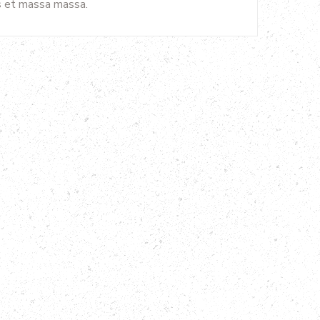
us et massa massa.