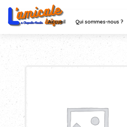
Accueil
Qui sommes-nous ?