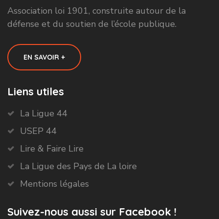
Association loi 1901, construite autour de la
défense et du soutien de l’école publique.
EN SAVOIR +
Liens utiles
La Ligue 44
USEP 44
Lire & Faire Lire
La Ligue des Pays de La loire
Mentions légales
Suivez-nous aussi sur Facebook !