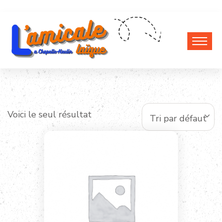
Voici le seul résultat
Tri par défaut