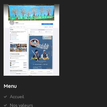
Menu
Accueil
Nos valeurs