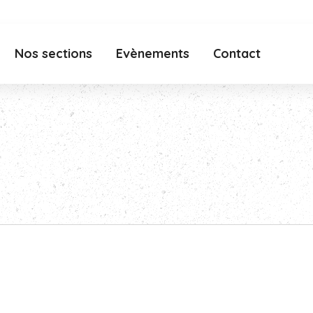
Nos sections
Evènements
Contact