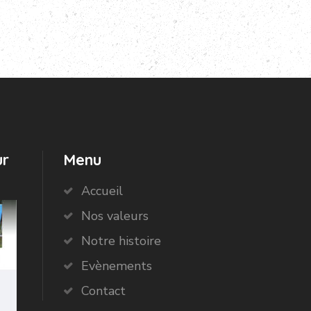
ur
Menu
Accueil
Nos valeurs
Notre histoire
Evènements
Contact