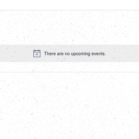
There are no upcoming events.