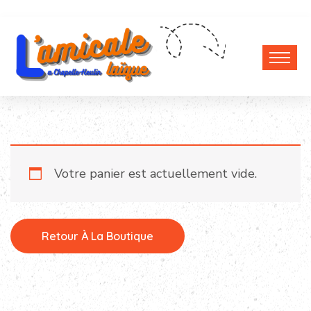
Votre panier est actuellement vide.
Retour À La Boutique