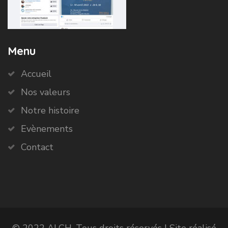
Menu
Accueil
Nos valeurs
Notre histoire
Evènements
Contact