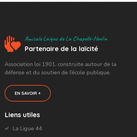
Amicale Laïque de La Chapelle-Heulin
Partenaire de la laïcité
Association loi 1901, construite autour de la
défense et du soutien de l’école publique.
EN SAVOIR +
Liens utiles
La Ligue 44