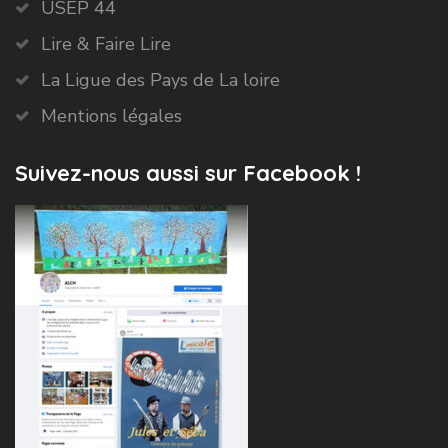
USEP 44
Lire & Faire Lire
La Ligue des Pays de La loire
Mentions légales
Suivez-nous aussi sur Facebook !